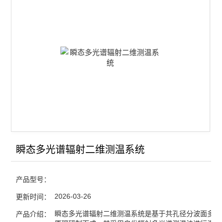
查看全部 >>
瞬态多光谱辐射二维测温系统
产品型号：
2026-03-26
更新时间：
瞬态多光谱辐射二维测温系统是基于共孔径分波面多波
产品介绍：