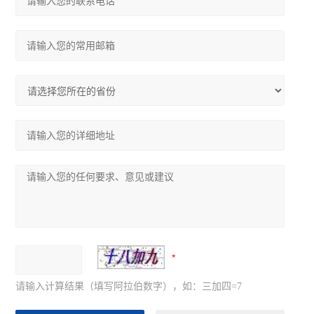
请输入计算结果（填写阿拉伯数字），如：三加四=7