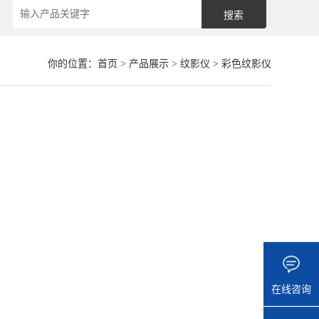
你的位置：
首页
>
产品展示
>
纹影仪
>
彩色纹影仪
在线咨询