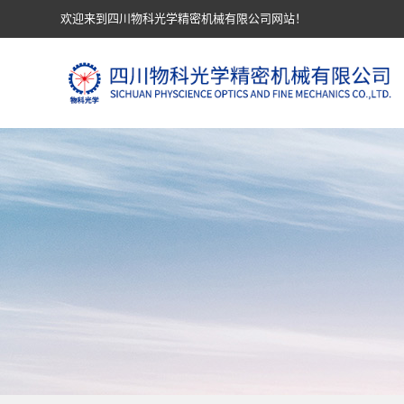
欢迎来到四川物科光学精密机械有限公司网站！