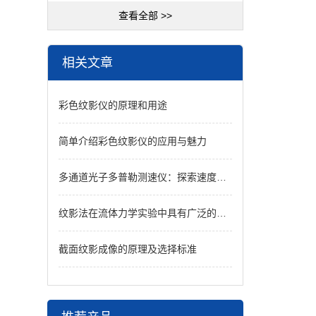
查看全部 >>
相关文章
彩色纹影仪的原理和用途
简单介绍彩色纹影仪的应用与魅力
多通道光子多普勒测速仪：探索速度测量的新境界
纹影法在流体力学实验中具有广泛的应用
截面纹影成像的原理及选择标准