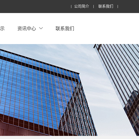
公司简介
联系我们
展示
资讯中心
联系我们