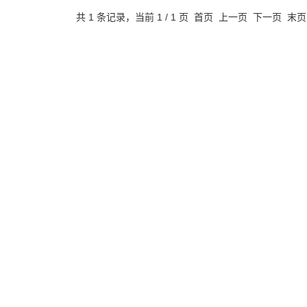
共 1 条记录，当前 1 / 1 页 首页 上一页 下一页 末