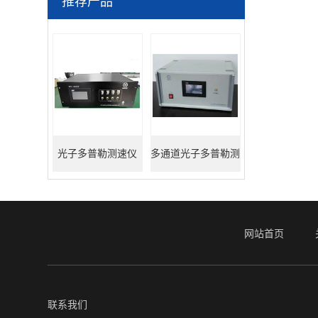
推荐产品
光子多普勒测速仪
多通道光子多普勒测
速仪
网站首页
联系我们