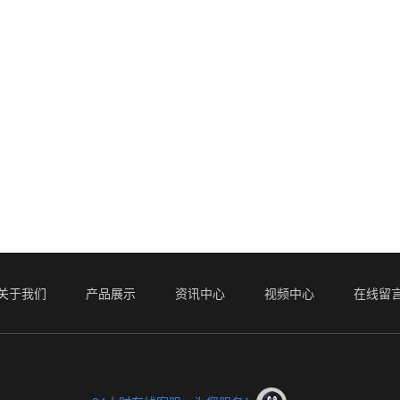
关于我们
产品展示
资讯中心
视频中心
在线留