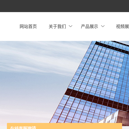
网站首页
关于我们
产品展示
视频