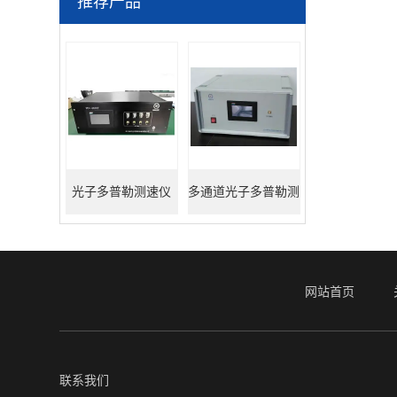
推荐产品
光子多普勒测速仪
多通道光子多普勒测
速仪
网站首页
联系我们