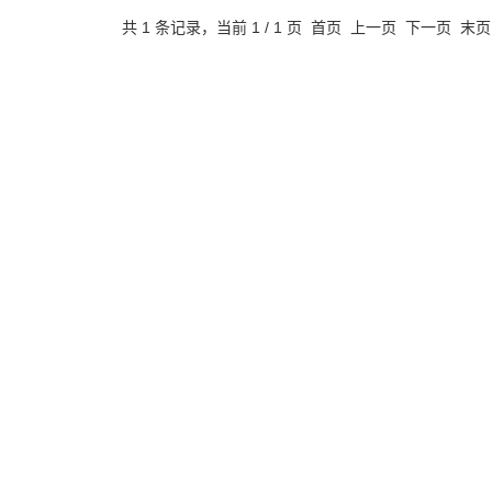
共 1 条记录，当前 1 / 1 页 首页 上一页 下一页 末