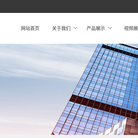
网站首页
关于我们
产品展示
视频