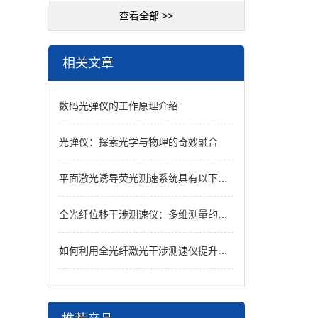
查看全部 >>
相关文章
数码光弹仪的工作原理介绍
光弹仪：探索光学与物理的奇妙融合
平面激光诱导荧光测速系统具有以下技术优势
全光纤位移干涉测速仪：多维测量的光学尖兵
如何利用全光纤激光干涉测速仪提升测量精度