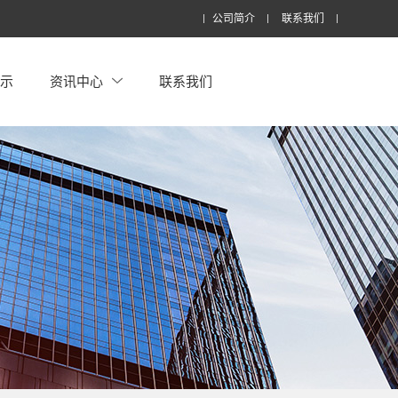
公司简介
联系我们
展示
资讯中心
联系我们