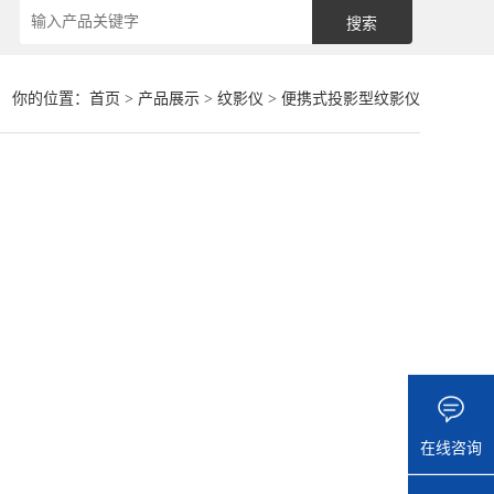
你的位置：
首页
>
产品展示
>
纹影仪
>
便携式投影型纹影仪
在线咨询