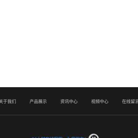
关于我们
产品展示
资讯中心
视频中心
在线留