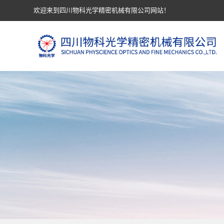
欢迎来到四川物科光学精密机械有限公司网站！