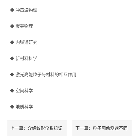
◆ 冲击波物理
◆ 爆轰物理
◆ 内弹道研究
◆ 新材料科学
◆ 激光高能粒子与材料的相互作用
◆ 空间科学
◆ 地质科学
介绍纹影仪系统调
粒子图像测速不同
上一篇：
下一篇：